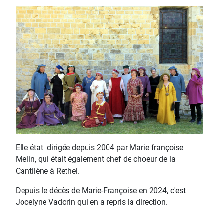
Elle étati dirigée depuis 2004 par Marie françoise
Melin, qui était également chef de choeur de la
Cantilène à Rethel.
Depuis le décès de Marie-Françoise en 2024, c'est
Jocelyne Vadorin qui en a repris la direction.