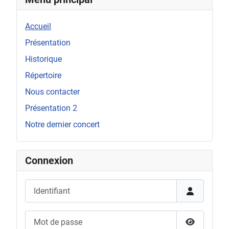
Accueil
Présentation
Historique
Répertoire
Nous contacter
Présentation 2
Notre dernier concert
Connexion
Identifiant
Mot de passe