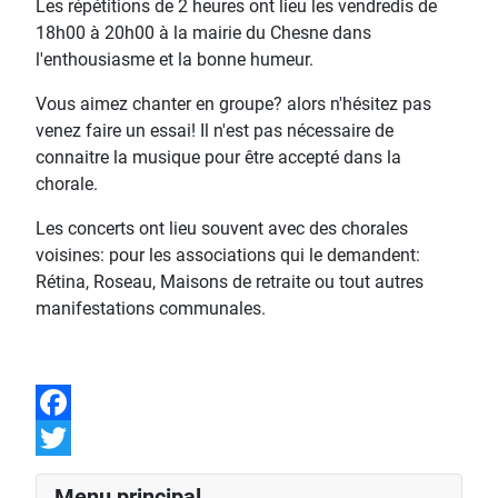
Les répétitions de 2 heures ont lieu les vendredis de
18h00 à 20h00 à la mairie du Chesne dans
l'enthousiasme et la bonne humeur.
Vous aimez chanter en groupe? alors n'hésitez pas
venez faire un essai! Il n'est pas nécessaire de
connaitre la musique pour être accepté dans la
chorale.
Les concerts ont lieu souvent avec des chorales
voisines: pour les associations qui le demandent:
Rétina, Roseau, Maisons de retraite ou tout autres
manifestations communales.
Facebook
Twitter
Menu principal