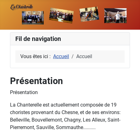
Fil de navigation
Vous êtes ici :
Accueil
Accueil
Présentation
Présentation
La Chanterelle est actuellement composée de 19
choristes provenant du Chesne, et de ses environs:
Belleville, Bouvellemont, Chagny, Les Alleux, Saint-
Pierremont, Sauville, Sommauthe..........